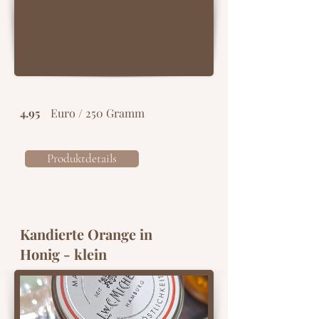
4.95
Euro / 250 Gramm
Produktdetails
Kandierte Orange in
Honig - klein