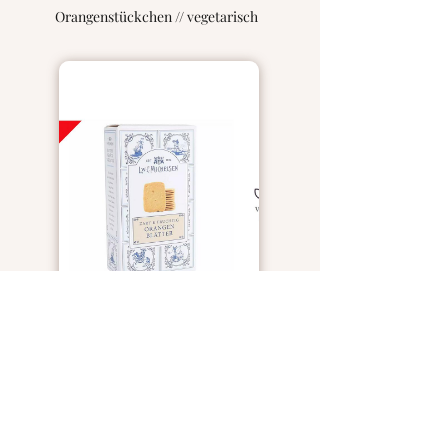
Orangenstückchen // vegetarisch