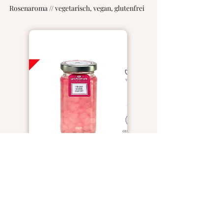
Rosenaroma // vegetarisch, vegan, glutenfrei