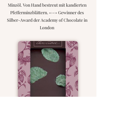
Minzöl. Von Hand bestreut mit kandierten
Pfefferminzblättern. <---> Gewinner des
Silber-Award der Academy of Chocolate in
London