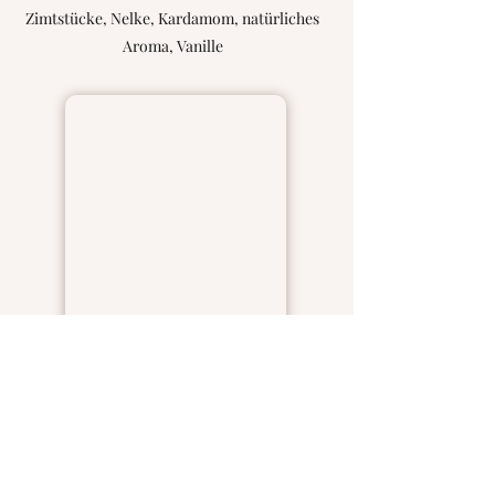
Zimtstücke, Nelke, Kardamom, natürliches
Aroma, Vanille