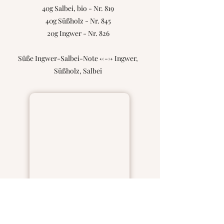
40g Salbei, bio - Nr. 819
40g Süßholz - Nr. 845
20g Ingwer - Nr. 826
Süße Ingwer-Salbei-Note <---> Ingwer,
Süßholz, Salbei