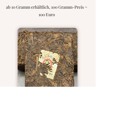
ab 10 Gramm erhältlich, 100 Gramm-Preis =
100 Euro