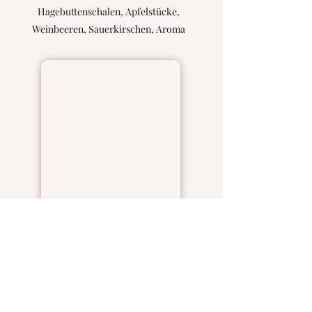
Hagebuttenschalen, Apfelstücke,
Weinbeeren, Sauerkirschen, Aroma