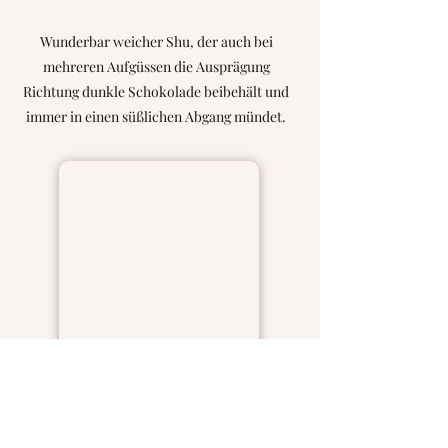
Wunderbar weicher Shu, der auch bei
mehreren Aufgüssen die Ausprägung
Richtung dunkle Schokolade beibehält und
immer in einen süßlichen Abgang mündet.