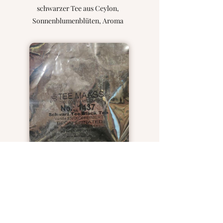
schwarzer Tee aus Ceylon,
Sonnenblumenblüten, Aroma