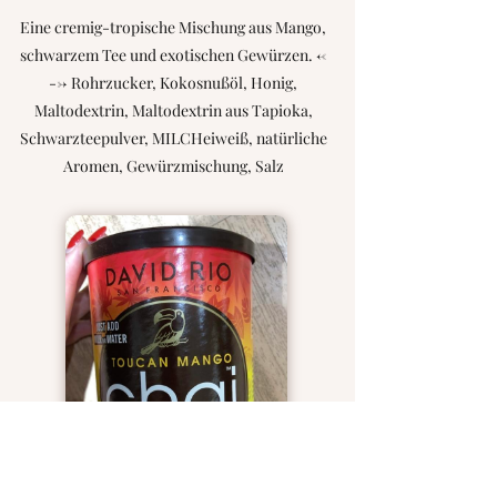
Eine cremig-tropische Mischung aus Mango,
schwarzem Tee und exotischen Gewürzen. <-
--> Rohrzucker, Kokosnußöl, Honig,
Maltodextrin, Maltodextrin aus Tapioka,
Schwarzteepulver, MILCHeiweiß, natürliche
Aromen, Gewürzmischung, Salz