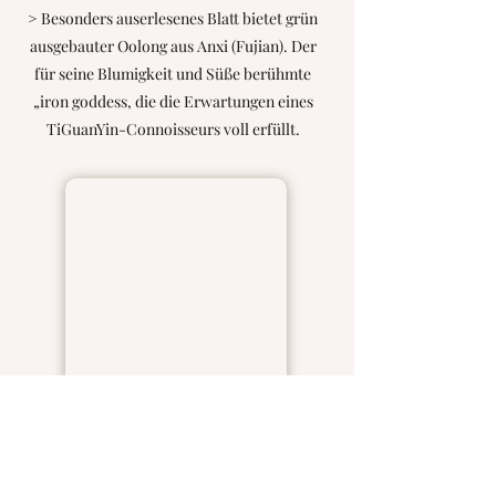
> Besonders auserlesenes Blatt bietet grün
ausgebauter Oolong aus Anxi (Fujian). Der
für seine Blumigkeit und Süße berühmte
„iron goddess, die die Erwartungen eines
TiGuanYin-Connoisseurs voll erfüllt.