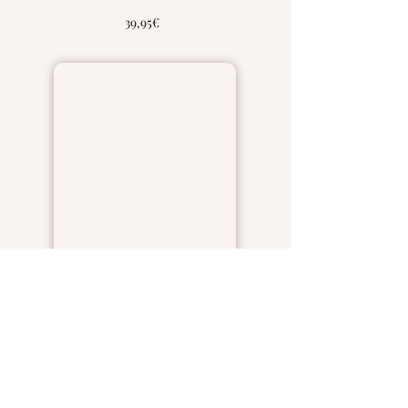
39,95€