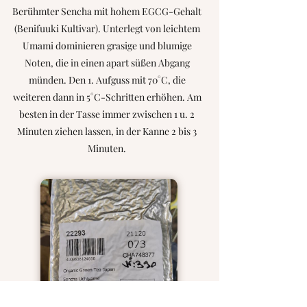
Berühmter Sencha mit hohem EGCG-Gehalt
(Benifuuki Kultivar). Unterlegt von leichtem
Umami dominieren grasige und blumige
Noten, die in einen apart süßen Abgang
münden. Den 1. Aufguss mit 70°C, die
weiteren dann in 5°C-Schritten erhöhen. Am
besten in der Tasse immer zwischen 1 u. 2
Minuten ziehen lassen, in der Kanne 2 bis 3
Minuten.