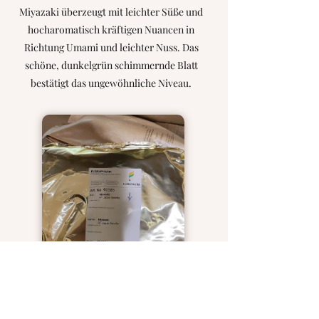
Miyazaki überzeugt mit leichter Süße und
hocharomatisch kräftigen Nuancen in
Richtung Umami und leichter Nuss. Das
schöne, dunkelgrün schimmernde Blatt
bestätigt das ungewöhnliche Niveau.