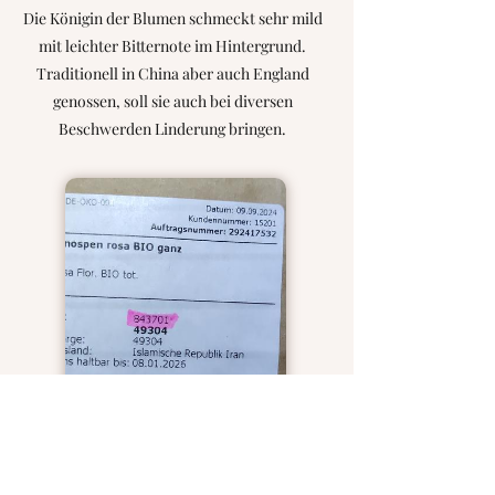
Die Königin der Blumen schmeckt sehr mild
mit leichter Bitternote im Hintergrund.
Traditionell in China aber auch England
genossen, soll sie auch bei diversen
Beschwerden Linderung bringen.