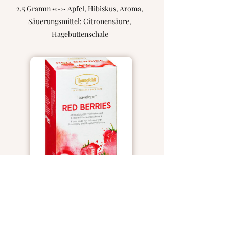
2,5 Gramm <---> Apfel, Hibiskus, Aroma,
Säuerungsmittel: Citronensäure,
Hagebuttenschale