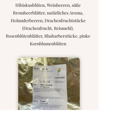
Hibiskusblüten, Weinbeeren, süße
Brombeerblätter, natürliches Aroma,
Holunderbeeren, Drachenfruchtstücke
(Drachenfrucht, Reismehl),
Rosenblütenblätter, Rhabarberstücke, pinke
Kornblumenblüten