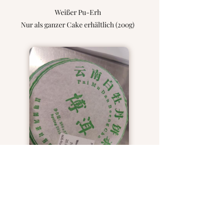
Weißer Pu-Erh
Nur als ganzer Cake erhältlich (200g)