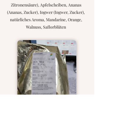
Zitronensäure), Apfelscheiben, Ananas
(Ananas, Zucker), Ingwer (Ingwer, Zucker),
natürliches Aroma, Mandarine, Orange,
Walnuss, Saflorblüten