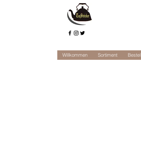
Willkommen
Sortiment
Bestel