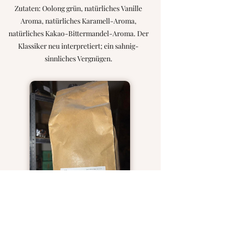
Zutaten: Oolong grün, natürliches Vanille
Aroma, natürliches Karamell-Aroma,
natürliches Kakao-Bittermandel-Aroma. Der
Klassiker neu interpretiert; ein sahnig-
sinnliches Vergnügen.