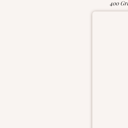
400 G