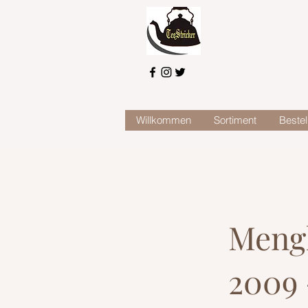
Willkommen
Sortiment
Bestel
Mengh
2009 