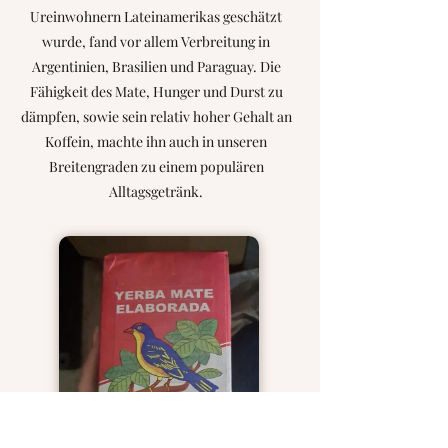
Ureinwohnern Lateinamerikas geschätzt
wurde, fand vor allem Verbreitung in
Argentinien, Brasilien und Paraguay. Die
Fähigkeit des Mate, Hunger und Durst zu
dämpfen, sowie sein relativ hoher Gehalt an
Koffein, machte ihn auch in unseren
Breitengraden zu einem populären
Alltagsgetränk.