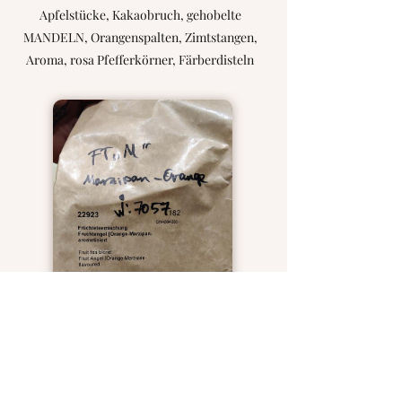
Apfelstücke, Kakaobruch, gehobelte
MANDELN, Orangenspalten, Zimtstangen,
Aroma, rosa Pfefferkörner, Färberdisteln