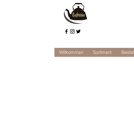
Willkommen
Sortiment
Bestel