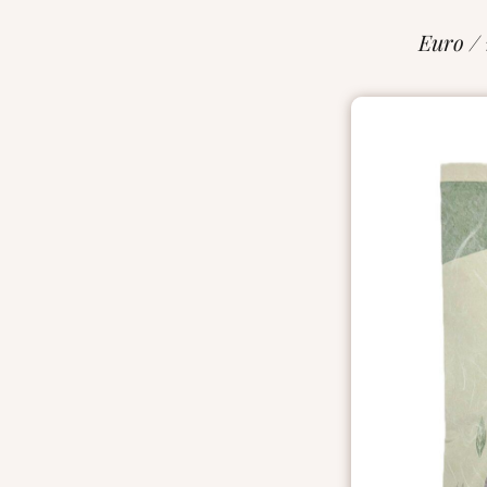
Euro /