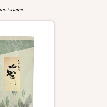
 100 Gramm