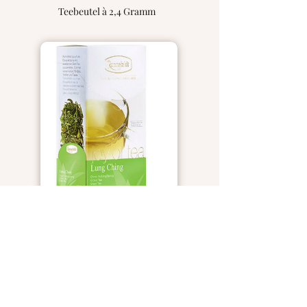
Teebeutel à 2,4 Gramm