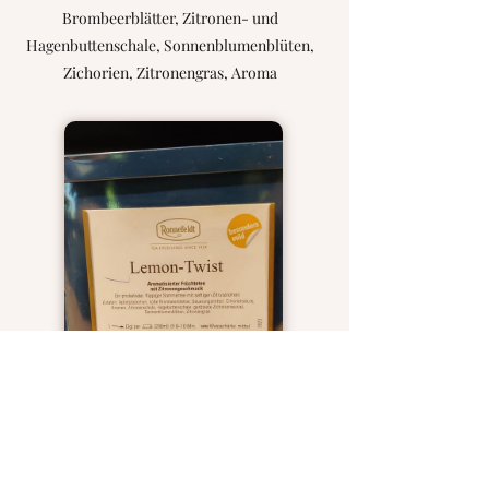
Brombeerblätter, Zitronen- und
Hagenbuttenschale, Sonnenblumenblüten,
Zichorien, Zitronengras, Aroma