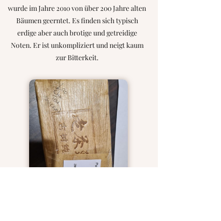
wurde im Jahre 2010 von über 200 Jahre alten
Bäumen geerntet. Es finden sich typisch
erdige aber auch brotige und getreidige
Noten. Er ist unkompliziert und neigt kaum
zur Bitterkeit.