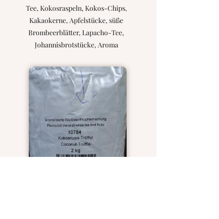
Tee, Kokosraspeln, Kokos-Chips,
Kakaokerne, Apfelstücke, süße
Brombeerblätter, Lapacho-Tee,
Johannisbrotstücke, Aroma