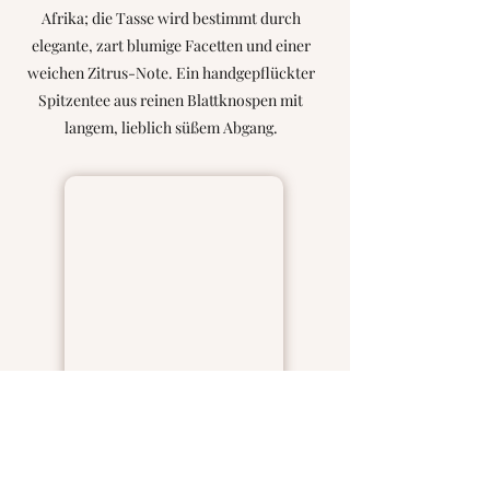
Afrika; die Tasse wird bestimmt durch
elegante, zart blumige Facetten und einer
weichen Zitrus-Note. Ein handgepflückter
Spitzentee aus reinen Blattknospen mit
langem, lieblich süßem Abgang.