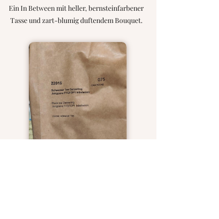
Ein In Between mit heller, bernsteinfarbener
Tasse und zart-blumig duftendem Bouquet.