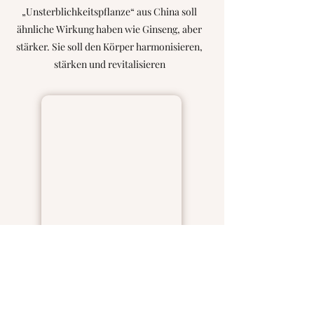
„Unsterblichkeitspflanze“ aus China soll
ähnliche Wirkung haben wie Ginseng, aber
stärker. Sie soll den Körper harmonisieren,
stärken und revitalisieren