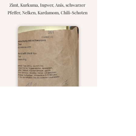
Zimt, Kurkuma, Ingwer, Anis, schwarzer
Pfeffer, Nelken, Kardamom, Chili-Schoten