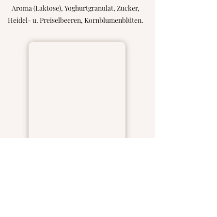
Aroma (Laktose), Yoghurtgranulat, Zucker,
Heidel- u. Preiselbeeren, Kornblumenblüten.