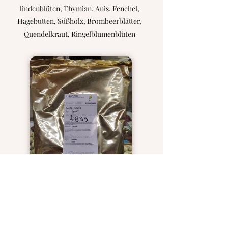
lindenblüten, Thymian, Anis, Fenchel,
Hagebutten, Süßholz, Brombeerblätter,
Quendelkraut, Ringelblumenblüten