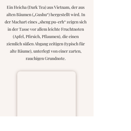
Ein Heicha (Dark Tea) aus Vietnam, der aus
alten Bäumen („Gushu“) hergestellt wird. In
der Machart eines „sheng pu-erh“ zeigen sich
in der Tasse vor allem leichte Fruchtnoten
(Apfel, Pfirsich, Pflaumen), die einen
ziemlich süßen Abgang zeitigen (typisch für
alte Bäume), unterlegt von einer zarten,
rauchigen Grundnote.