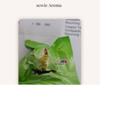
sowie Aroma