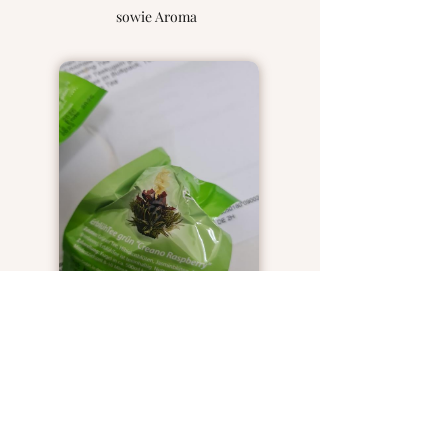
sowie Aroma