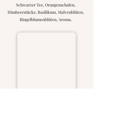
Schwarzer Tee, Orangenschalen,
Himbeerstücke, Basilikum, Malvenblüten,
Ringelblumenblüten, Aroma.