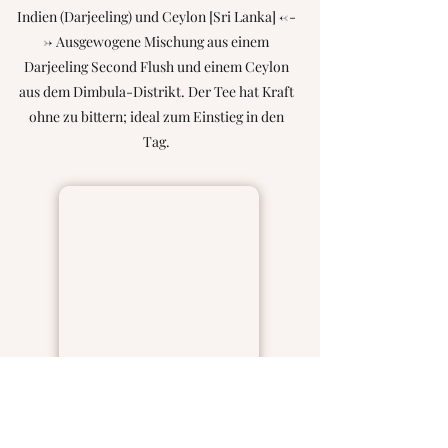
Indien (Darjeeling) und Ceylon [Sri Lanka] <--
-> Ausgewogene Mischung aus einem
Darjeeling Second Flush und einem Ceylon
aus dem Dimbula-Distrikt. Der Tee hat Kraft
ohne zu bittern; ideal zum Einstieg in den
Tag.