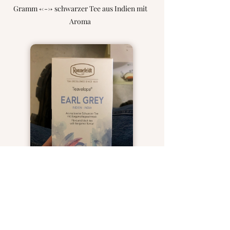
Gramm <---> schwarzer Tee aus Indien mit
Aroma