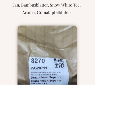
Tan, Bambusblätter, Snow White Tee,
Aroma, Granatapfelblüten