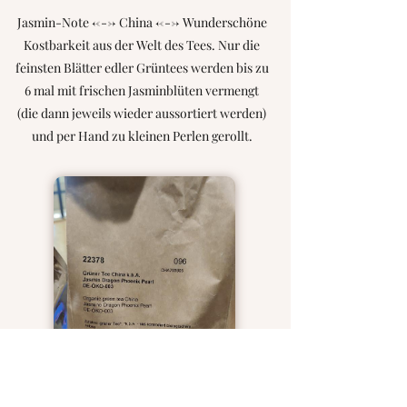
Jasmin-Note <---> China <---> Wunderschöne
Kostbarkeit aus der Welt des Tees. Nur die
feinsten Blätter edler Grüntees werden bis zu
6 mal mit frischen Jasminblüten vermengt
(die dann jeweils wieder aussortiert werden)
und per Hand zu kleinen Perlen gerollt.