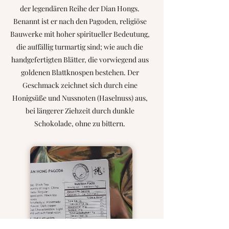
der legendären Reihe der Dian Hongs.
Benannt ist er nach den Pagoden, religiöse
Bauwerke mit hoher spiritueller Bedeutung,
die auffällig turmartig sind; wie auch die
handgefertigten Blätter, die vorwiegend aus
goldenen Blattknospen bestehen. Der
Geschmack zeichnet sich durch eine
Honigsüße und Nussnoten (Haselnuss) aus,
bei längerer Ziehzeit durch dunkle
Schokolade, ohne zu bittern.