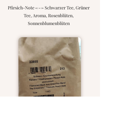
Pfirsich-Note <---> Schwarzer Tee, Grüner
Tee, Aroma, Rosenblüten,
Sonnenblumenblüten