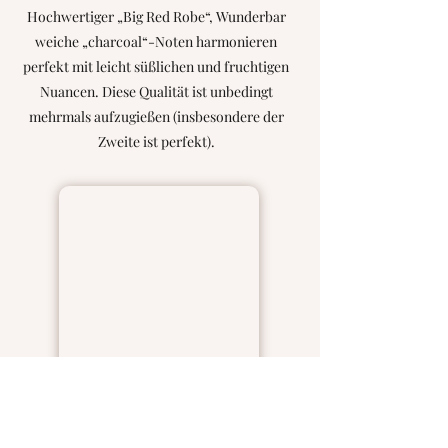
Hochwertiger „Big Red Robe“, Wunderbar
weiche „charcoal“-Noten harmonieren
perfekt mit leicht süßlichen und fruchtigen
Nuancen. Diese Qualität ist unbedingt
mehrmals aufzugießen (insbesondere der
Zweite ist perfekt).