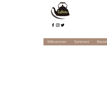
Willkommen
Sortiment
Bestel